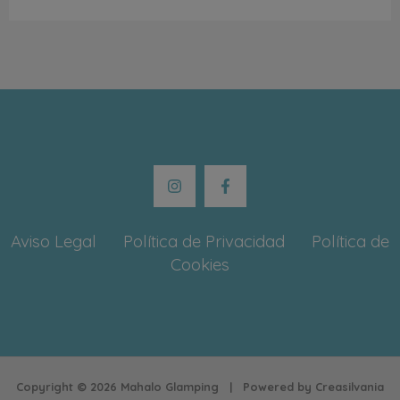
Aviso Legal
Política de Privacidad
Política de
Cookies
Copyright © 2026 Mahalo Glamping | Powered by Creasilvania