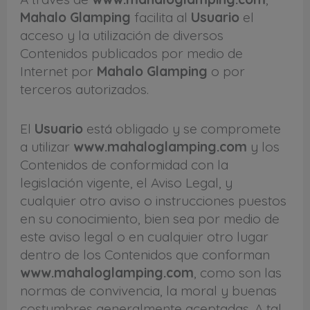
Mahalo Glamping
facilita al
Usuario
el
acceso y la utilización de diversos
Contenidos publicados por medio de
Internet por
Mahalo Glamping
o por
terceros autorizados.
El
Usuario
está obligado y se compromete
a utilizar
www.mahaloglamping.com
y los
Contenidos de conformidad con la
legislación vigente, el Aviso Legal, y
cualquier otro aviso o instrucciones puestos
en su conocimiento, bien sea por medio de
este aviso legal o en cualquier otro lugar
dentro de los Contenidos que conforman
www.mahaloglamping.com
, como son las
normas de convivencia, la moral y buenas
costumbres generalmente aceptadas. A tal