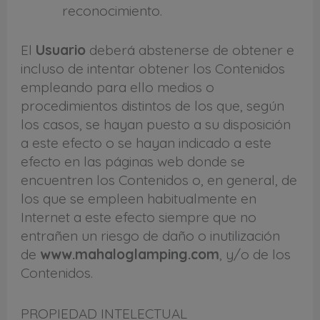
reconocimiento.
El
Usuario
deberá abstenerse de obtener e
incluso de intentar obtener los Contenidos
empleando para ello medios o
procedimientos distintos de los que, según
los casos, se hayan puesto a su disposición
a este efecto o se hayan indicado a este
efecto en las páginas web donde se
encuentren los Contenidos o, en general, de
los que se empleen habitualmente en
Internet a este efecto siempre que no
entrañen un riesgo de daño o inutilización
de
www.mahaloglamping.com
, y/o de los
Contenidos.
PROPIEDAD INTELECTUAL