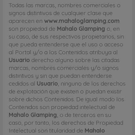
Todas las marcas, nombres comerciales o
signos distintivos de cualquier clase que
aparecen en
www.mahaloglamping.com
son propiedad de
Mahalo Glamping
o, en
su caso, de sus respectivos propietarios, sin
que pueda entenderse que el uso o acceso
al Portal y/o a los Contenidos atribuya al
Usuario
derecho alguno sobre las citadas
marcas, nombres comerciales y/o signos
distintivos y sin que puedan entenderse
cedidos al
Usuario
, ninguno de los derechos
de explotación que existen o puedan existir
sobre dichos Contenidos. De igual modo los
Contenidos son propiedad intelectual de
Mahalo Glamping
, o de terceros en su
caso, por tanto, los derechos de Propiedad
Intelectual son titularidad de
Mahalo