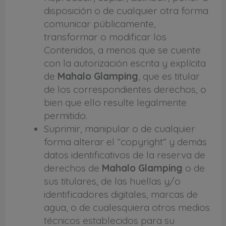
disposición o de cualquier otra forma
comunicar públicamente,
transformar o modificar los
Contenidos, a menos que se cuente
con la autorización escrita y explícita
de
Mahalo Glamping
, que es titular
de los correspondientes derechos, o
bien que ello resulte legalmente
permitido.
Suprimir, manipular o de cualquier
forma alterar el “copyright” y demás
datos identificativos de la reserva de
derechos de
Mahalo Glamping
o de
sus titulares, de las huellas y/o
identificadores digitales, marcas de
agua, o de cualesquiera otros medios
técnicos establecidos para su