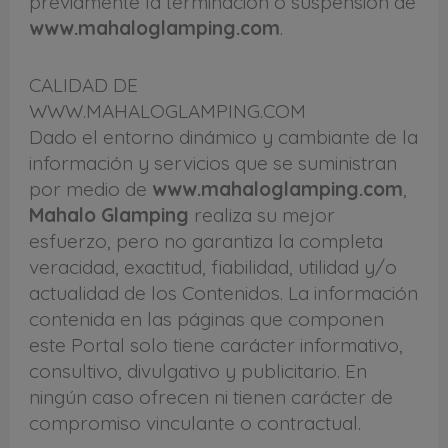
previamente la terminación o suspensión de
www.mahaloglamping.com
.
CALIDAD DE
WWW.MAHALOGLAMPING.COM
Dado el entorno dinámico y cambiante de la
información y servicios que se suministran
por medio de
www.mahaloglamping.com
,
Mahalo Glamping
realiza su mejor
esfuerzo, pero no garantiza la completa
veracidad, exactitud, fiabilidad, utilidad y/o
actualidad de los Contenidos. La información
contenida en las páginas que componen
este Portal solo tiene carácter informativo,
consultivo, divulgativo y publicitario. En
ningún caso ofrecen ni tienen carácter de
compromiso vinculante o contractual.