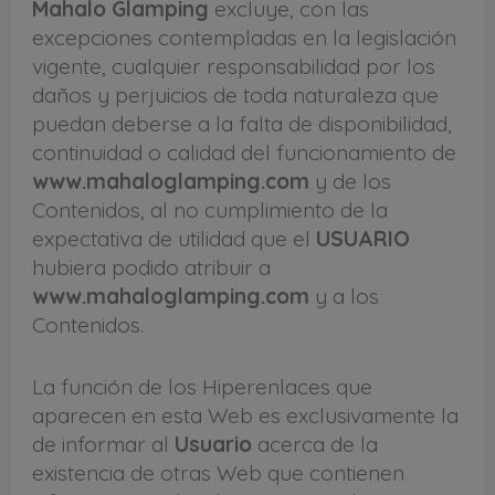
Mahalo Glamping
excluye, con las
excepciones contempladas en la legislación
vigente, cualquier responsabilidad por los
daños y perjuicios de toda naturaleza que
puedan deberse a la falta de disponibilidad,
continuidad o calidad del funcionamiento de
www.mahaloglamping.com
y de los
Contenidos, al no cumplimiento de la
expectativa de utilidad que el
USUARIO
hubiera podido atribuir a
www.mahaloglamping.com
y a los
Contenidos.
La función de los Hiperenlaces que
aparecen en esta Web es exclusivamente la
de informar al
Usuario
acerca de la
existencia de otras Web que contienen