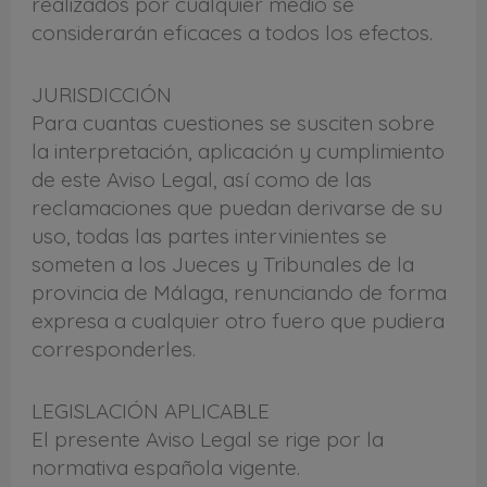
realizados por cualquier medio se
considerarán eficaces a todos los efectos.
JURISDICCIÓN
Para cuantas cuestiones se susciten sobre
la interpretación, aplicación y cumplimiento
de este Aviso Legal, así como de las
reclamaciones que puedan derivarse de su
uso, todas las partes intervinientes se
someten a los Jueces y Tribunales de la
provincia de Málaga, renunciando de forma
expresa a cualquier otro fuero que pudiera
corresponderles.
LEGISLACIÓN APLICABLE
El presente Aviso Legal se rige por la
normativa española vigente.