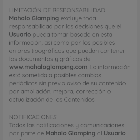
LIMITACIÓN DE RESPONSABILIDAD
Mahalo Glamping
excluye toda
responsabilidad por las decisiones que el
Usuario
pueda tomar basado en esta
información, así como por los posibles
errores tipográficos que puedan contener
los documentos y gráficos de
www.mahaloglamping.com
. La información
está sometida a posibles cambios
periódicos sin previo aviso de su contenido
por ampliación, mejora, corrección o
actualización de los Contenidos.
NOTIFICACIONES
Todas las notificaciones y comunicaciones
por parte de
Mahalo Glamping
al
Usuario