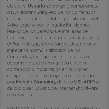
efecto, el
Usuario
se obliga y compromete
a NO utilizar cualquiera de los Contenidos
con fines o efectos ilícitos, prohibidos en el
Aviso Legal o por la legislación vigente,
lesivos de los derechos e intereses de
terceros, o que de cualquier forma puedan
dañar, inutilizar, sobrecargar, deteriorar o
impedir la normal utilización de los
Contenidos, los equipos informáticos o los
documentos, archivos y toda clase de
contenidos almacenados en cualquier
equipo informático propios o contratados
por
Mahalo Glamping
, de otro
USUARIO
o
de cualquier usuario de Internet (hardware
y software).
El
Usuario
se obliga y se compromete a no