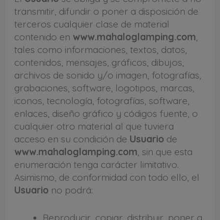
transmitir, difundir o poner a disposición de
terceros cualquier clase de material
contenido en
www.mahaloglamping.com
,
tales como informaciones, textos, datos,
contenidos, mensajes, gráficos, dibujos,
archivos de sonido y/o imagen, fotografías,
grabaciones, software, logotipos, marcas,
iconos, tecnología, fotografías, software,
enlaces, diseño gráfico y códigos fuente, o
cualquier otro material al que tuviera
acceso en su condición de
Usuario
de
www.mahaloglamping.com
, sin que esta
enumeración tenga carácter limitativo.
Asimismo, de conformidad con todo ello, el
Usuario
no podrá:
Reproducir, copiar, distribuir, poner a