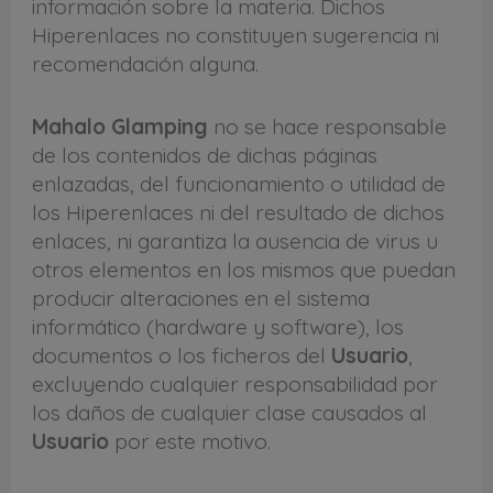
información sobre la materia. Dichos
Hiperenlaces no constituyen sugerencia ni
recomendación alguna.
Mahalo Glamping
no se hace responsable
de los contenidos de dichas páginas
enlazadas, del funcionamiento o utilidad de
los Hiperenlaces ni del resultado de dichos
enlaces, ni garantiza la ausencia de virus u
otros elementos en los mismos que puedan
producir alteraciones en el sistema
informático (hardware y software), los
documentos o los ficheros del
Usuario
,
excluyendo cualquier responsabilidad por
los daños de cualquier clase causados al
Usuario
por este motivo.