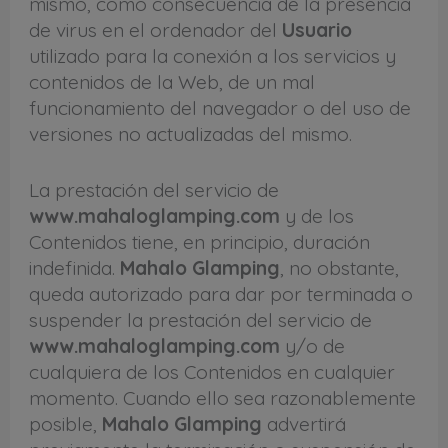
mismo, como consecuencia de la presencia
de virus en el ordenador del
Usuario
utilizado para la conexión a los servicios y
contenidos de la Web, de un mal
funcionamiento del navegador o del uso de
versiones no actualizadas del mismo.
La prestación del servicio de
www.mahaloglamping.com
y de los
Contenidos tiene, en principio, duración
indefinida.
Mahalo Glamping
, no obstante,
queda autorizado para dar por terminada o
suspender la prestación del servicio de
www.mahaloglamping.com
y/o de
cualquiera de los Contenidos en cualquier
momento. Cuando ello sea razonablemente
posible,
Mahalo Glamping
advertirá