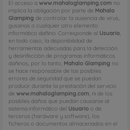
El acceso a
www.mahaloglamping.com
no
implica la obligación por parte de
Mahalo
Glamping
de controlar la ausencia de virus,
gusanos o cualquier otro elemento
informático dañino. Corresponde al
Usuario
,
en todo caso, la disponibilidad de
herramientas adecuadas para la detección
y desinfección de programas informáticos
dañinos, por lo tanto,
Mahalo Glamping
no
se hace responsable de los posibles
errores de seguridad que se puedan
producir durante la prestación del servicio
de
www.mahaloglamping.com
, ni de los
posibles daños que puedan causarse al
sistema informático del
Usuario
o de
terceros (hardware y software), los
ficheros o documentos almacenados en el