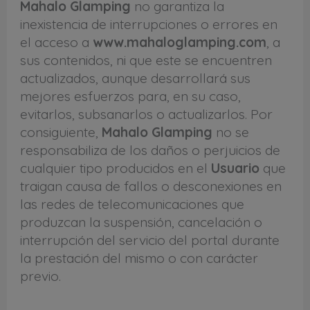
Mahalo Glamping
no garantiza la
inexistencia de interrupciones o errores en
el acceso a
www.mahaloglamping.com
, a
sus contenidos, ni que este se encuentren
actualizados, aunque desarrollará sus
mejores esfuerzos para, en su caso,
evitarlos, subsanarlos o actualizarlos. Por
consiguiente,
Mahalo Glamping
no se
responsabiliza de los daños o perjuicios de
cualquier tipo producidos en el
Usuario
que
traigan causa de fallos o desconexiones en
las redes de telecomunicaciones que
produzcan la suspensión, cancelación o
interrupción del servicio del portal durante
la prestación del mismo o con carácter
previo.